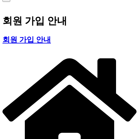
로그인
회원 가입 안내
회원 가입 안내