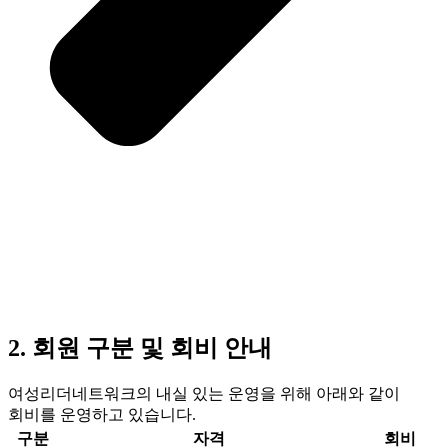
2. 회원 구분 및 회비 안내
여성리더네트워크의 내실 있는 운영을 위해 아래와 같이
회비를 운영하고 있습니다.
구분
자격
회비