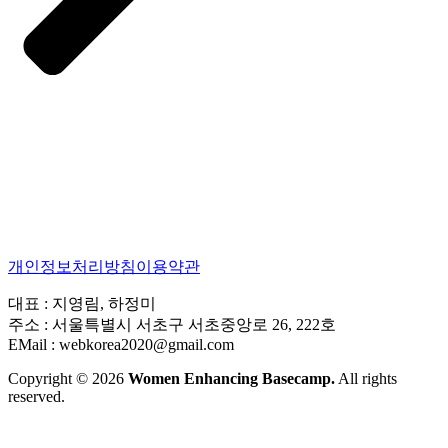
개인정보처리방침
이용약관
대표 : 지영림, 하정미
주소 : 서울특별시 서초구 서초중앙로 26, 222호
EMail : webkorea2020@gmail.com
Copyright © 2026
Women Enhancing Basecamp.
All rights
reserved.