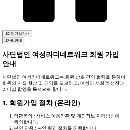
회원가입안내
가입안내
사단법인 여성리더네트워크 회원 가입
안내
사단법인 여성리더네트워크는 회원 상호 간의 협력을 통하여
회원의 자질 향상 및 권익을 도모하고, 여성의 사회적 성장과
리더십 함양을 목적으로 합니다.
1. 회원가입 절차 (온라인)
약관동의 : 서비스 이용약관 및 개인정보 처리방침에
동의합니다.
본인 인증 : 본인 확인 절차를 진행합니다.