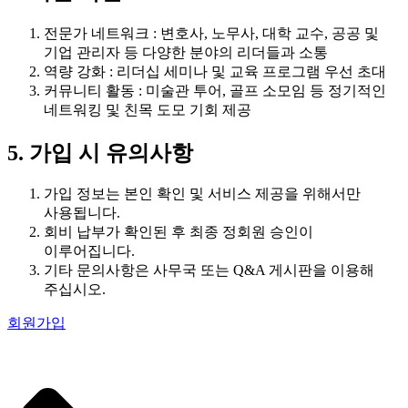
전문가 네트워크 : 변호사, 노무사, 대학 교수, 공공 및
기업 관리자 등 다양한 분야의 리더들과 소통
역량 강화 : 리더십 세미나 및 교육 프로그램 우선 초대
커뮤니티 활동 : 미술관 투어, 골프 소모임 등 정기적인
네트워킹 및 친목 도모 기회 제공
5. 가입 시 유의사항
가입 정보는 본인 확인 및 서비스 제공을 위해서만
사용됩니다.
회비 납부가 확인된 후 최종 정회원 승인이
이루어집니다.
기타 문의사항은 사무국 또는 Q&A 게시판을 이용해
주십시오.
회원가입