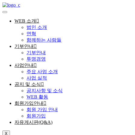
WEB 소개
법인 소개
연혁
함께하는 사람들
기부안내
기부안내
투명경영
사업안내
주요 사업 소개
사업 실적
공지 및 소식
공지사항 및 소식
WEB 활동
회원가입안내
회원 가입 안내
회원가입
자유게시판(Q&A)
X