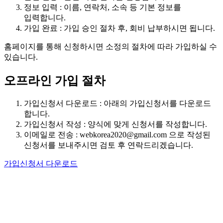
정보 입력 : 이름, 연락처, 소속 등 기본 정보를
입력합니다.
가입 완료 : 가입 승인 절차 후, 회비 납부하시면 됩니다.
홈페이지를 통해 신청하시면 소정의 절차에 따라 가입하실 수
있습니다.
오프라인 가입 절차
가입신청서 다운로드 : 아래의 가입신청서를 다운로드
합니다.
가입신청서 작성 : 양식에 맞게 신청서를 작성합니다.
이메일로 전송 : webkorea2020@gmail.com 으로 작성된
신청서를 보내주시면 검토 후 연락드리겠습니다.
가입신청서 다운로드