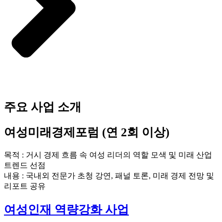
주요 사업 소개
여성미래경제포럼 (연 2회 이상)
목적 : 거시 경제 흐름 속 여성 리더의 역할 모색 및 미래 산업
트렌드 선점
내용 : 국내외 전문가 초청 강연, 패널 토론, 미래 경제 전망 및
리포트 공유
여성인재 역량강화 사업