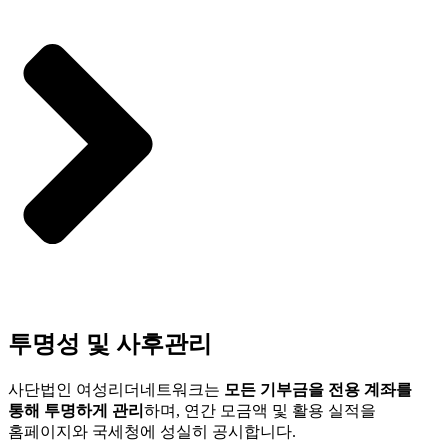
투명성 및 사후관리
사단법인 여성리더네트워크는
모든 기부금을 전용 계좌를
통해 투명하게 관리
하며, 연간 모금액 및 활용 실적을
홈페이지와 국세청에 성실히 공시합니다.