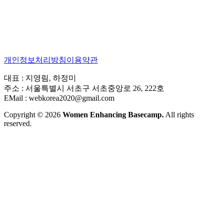
개인정보처리방침
이용약관
대표 : 지영림, 하정미
주소 : 서울특별시 서초구 서초중앙로 26, 222호
EMail : webkorea2020@gmail.com
Copyright © 2026
Women Enhancing Basecamp.
All rights
reserved.