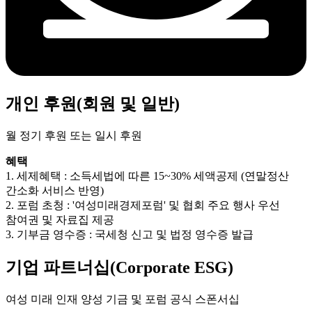
개인 후원(회원 및 일반)
월 정기 후원 또는 일시 후원
혜택
1. 세제혜택 : 소득세법에 따른 15~30% 세액공제 (연말정산
간소화 서비스 반영)
2. 포럼 초청 : '여성미래경제포럼' 및 협회 주요 행사 우선
참여권 및 자료집 제공
3. 기부금 영수증 : 국세청 신고 및 법정 영수증 발급
기업 파트너십(Corporate ESG)
여성 미래 인재 양성 기금 및 포럼 공식 스폰서십