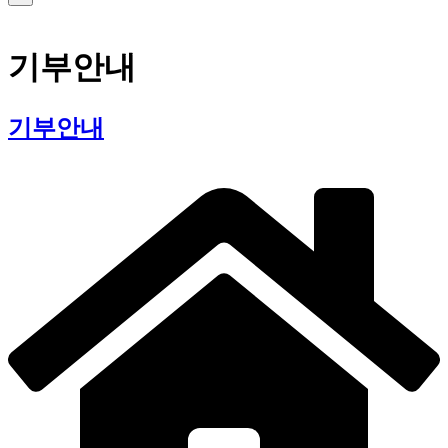
로그인
기부안내
기부안내