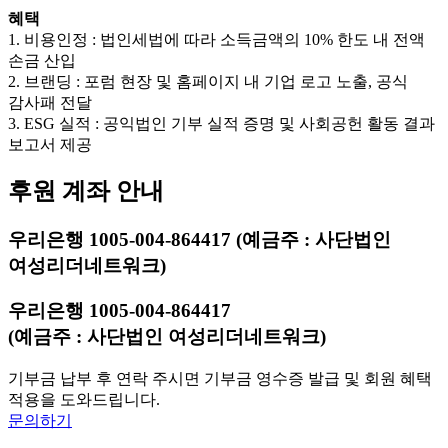
혜택
1. 비용인정 : 법인세법에 따라 소득금액의 10% 한도 내 전액
손금 산입
2. 브랜딩 : 포럼 현장 및 홈페이지 내 기업 로고 노출, 공식
감사패 전달
3. ESG 실적 : 공익법인 기부 실적 증명 및 사회공헌 활동 결과
보고서 제공
후원 계좌 안내
우리은행 1005-004-864417 (예금주 : 사단법인
여성리더네트워크)
우리은행 1005-004-864417
(예금주 : 사단법인 여성리더네트워크)
기부금 납부 후 연락 주시면 기부금 영수증 발급 및 회원 혜택
적용을 도와드립니다.
문의하기