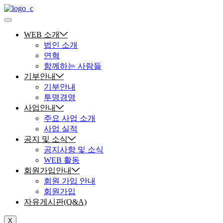
WEB 소개
법인 소개
연혁
함께하는 사람들
기부안내
기부안내
투명경영
사업안내
주요 사업 소개
사업 실적
공지 및 소식
공지사항 및 소식
WEB 활동
회원가입안내
회원 가입 안내
회원가입
자유게시판(Q&A)
X