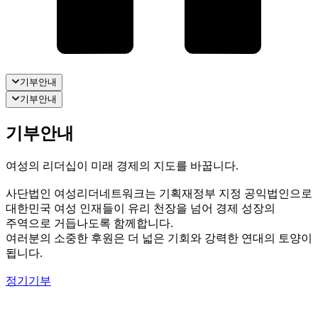
기부안내
기부안내
기부안내
여성의 리더십이 미래 경제의 지도를 바꿉니다.
사단법인 여성리더네트워크는 기획재정부 지정 공익법인으로
대한민국 여성 인재들이 유리 천장을 넘어 경제 성장의
주역으로 거듭나도록 함께합니다.
여러분의 소중한 후원은 더 넓은 기회와 강력한 연대의 토양이
됩니다.
정기기부