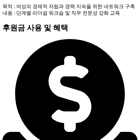
목적 : 여성의 경제적 자립과 경력 지속을 위한 네트워크 구축
내용 : 단계별 리더쉽 워크숍 및 직무 전문성 강화 교육
후원금 사용 및 혜택