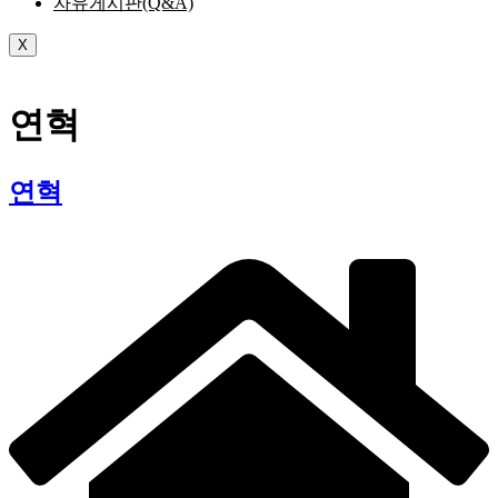
자유게시판(Q&A)
X
로그인
연혁
연혁