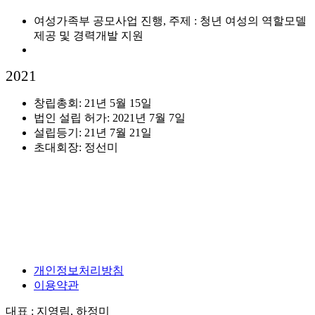
여성가족부 공모사업 진행, 주제 : 청년 여성의 역할모델
제공 및 경력개발 지원
2021
창립총회: 21년 5월 15일
법인 설립 허가: 2021년 7월 7일
설립등기: 21년 7월 21일
초대회장: 정선미
개인정보처리방침
이용약관
대표 : 지영림, 하정미