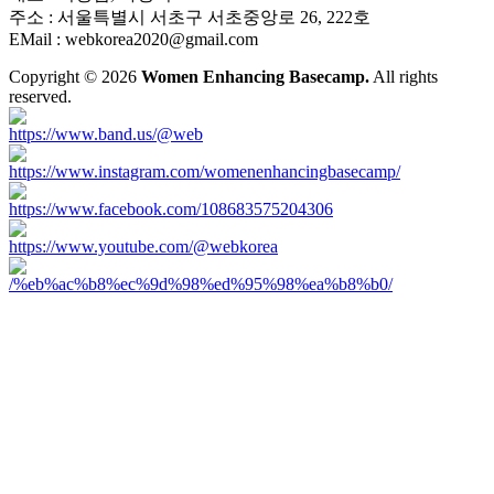
주소 : 서울특별시 서초구 서초중앙로 26, 222호
EMail : webkorea2020@gmail.com
Copyright © 2026
Women Enhancing Basecamp.
All rights
reserved.