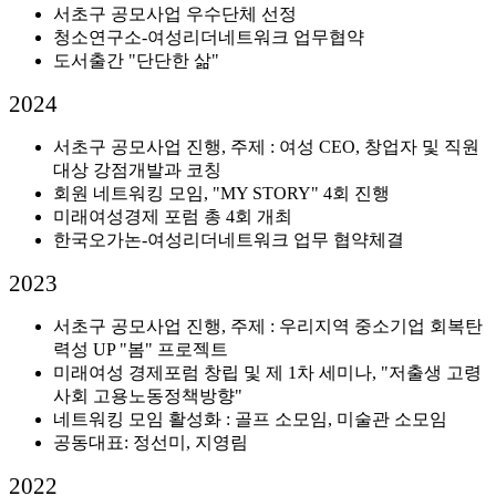
서초구 공모사업 우수단체 선정
청소연구소-여성리더네트워크 업무협약
도서출간 "단단한 삶"
2024
서초구 공모사업 진행, 주제 : 여성 CEO, 창업자 및 직원
대상 강점개발과 코칭
회원 네트워킹 모임, "MY STORY" 4회 진행
미래여성경제 포럼 총 4회 개최
한국오가논-여성리더네트워크 업무 협약체결
2023
서초구 공모사업 진행, 주제 : 우리지역 중소기업 회복탄
력성 UP "봄" 프로젝트
미래여성 경제포럼 창립 및 제 1차 세미나, "저출생 고령
사회 고용노동정책방향"
네트워킹 모임 활성화 : 골프 소모임, 미술관 소모임
공동대표: 정선미, 지영림
2022