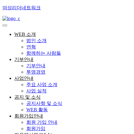
여성리더네트워크
WEB 소개
법인 소개
연혁
함께하는 사람들
기부안내
기부안내
투명경영
사업안내
주요 사업 소개
사업 실적
공지 및 소식
공지사항 및 소식
WEB 활동
회원가입안내
회원 가입 안내
회원가입