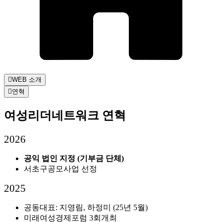
WEB 소개
연혁
여성리더네트워크 연혁
2026
공익 법인 지정 (기부금 단체)
서초구공모사업 선정
2025
공동대표: 지영림, 하정미 (25년 5월)
미래여성경제포럼 3회개최