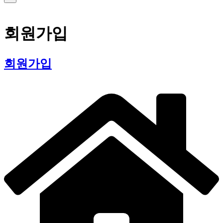
로그인
회원가입
회원가입