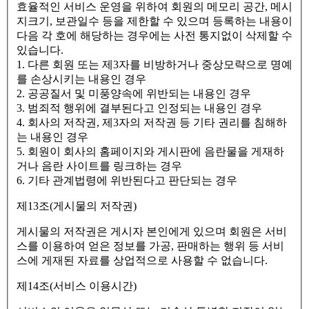
효율적인 서비스 운영을 위하여 회원의 메모리 공간, 메시
지크기, 보관일수 등을 제한할 수 있으며 등록하는 내용이
다음 각 호에 해당하는 경우에는 사전 통지없이 삭제할 수
있습니다.
1. 다른 회원 또는 제3자를 비방하거나 중상모략으로 명예
를 손상시키는 내용인 경우
2. 공공질서 및 미풍양속에 위반되는 내용인 경우
3. 범죄적 행위에 결부된다고 인정되는 내용인 경우
4. 회사의 저작권, 제3자의 저작권 등 기타 권리를 침해하
는 내용인 경우
5. 회원이 회사의 홈페이지와 게시판에 음란물을 게재하
거나 음란 사이트를 링크하는 경우
6. 기타 관계법령에 위반된다고 판단되는 경우
제13조(게시물의 저작권)
게시물의 저작권은 게시자 본인에게 있으며 회원은 서비
스를 이용하여 얻은 정보를 가공, 판매하는 행위 등 서비
스에 게재된 자료를 상업적으로 사용할 수 없습니다.
제14조(서비스 이용시간)