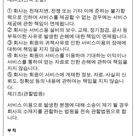
① 회사는 천재지변, 전쟁 또는 기타 이에 준하는 불가항
력으로 인하여 서비스를 제공할 수 없는 경우에는 서비스
제공에 관한 책임이 면제됩니다.
② 회사는 서비스용 설비의 보수, 교체, 정기점검, 공사 등
부득이한 사유로 발생한 손해에 대한 책임이 면제됩니다.
③ 회사는 회원의 귀책사유로 인한 서비스이용의 장애에
대하여 책임을 지지 않습니다.
④ 회사는 회원이 서비스를 이용하여 기대하는 이익이나
서비스를 통하여 얻는 자료로 인한 손해에 관하여 책임을
지지 않습니다.
⑤ 회사는 회원이 서비스에 게재한 정보, 자료, 사실의 신
뢰도, 정확성 등의 내용에 관하여는 책임을 지지 않습니
다.
제21조(관할법원)
서비스 이용으로 발생한 분쟁에 대해 소송이 제기 될 경우
회사의 소재지를 관할하는 법원을 전속 관할법원으로 합
니다.
부 칙