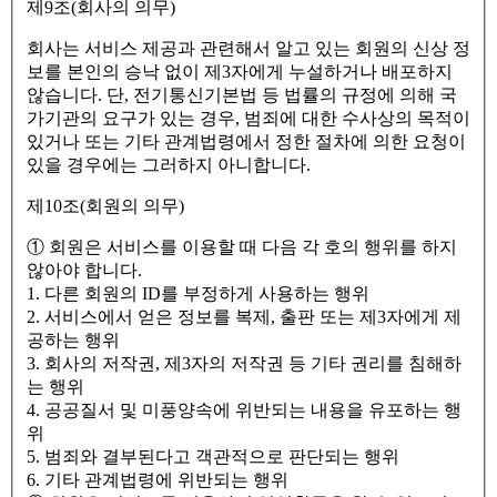
제9조(회사의 의무)
회사는 서비스 제공과 관련해서 알고 있는 회원의 신상 정
보를 본인의 승낙 없이 제3자에게 누설하거나 배포하지
않습니다. 단, 전기통신기본법 등 법률의 규정에 의해 국
가기관의 요구가 있는 경우, 범죄에 대한 수사상의 목적이
있거나 또는 기타 관계법령에서 정한 절차에 의한 요청이
있을 경우에는 그러하지 아니합니다.
제10조(회원의 의무)
① 회원은 서비스를 이용할 때 다음 각 호의 행위를 하지
않아야 합니다.
1. 다른 회원의 ID를 부정하게 사용하는 행위
2. 서비스에서 얻은 정보를 복제, 출판 또는 제3자에게 제
공하는 행위
3. 회사의 저작권, 제3자의 저작권 등 기타 권리를 침해하
는 행위
4. 공공질서 및 미풍양속에 위반되는 내용을 유포하는 행
위
5. 범죄와 결부된다고 객관적으로 판단되는 행위
6. 기타 관계법령에 위반되는 행위