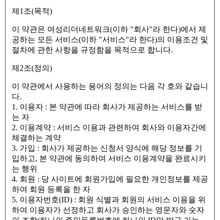
제1조(목적)
이 약관은 여성리더네트워크(이하 "회사"라 한다)에서 제
공하는 모든 서비스(이하 "서비스"라 한다)의 이용조건 및
절차에 관한 사항을 규정함을 목적으로 합니다.
제2조(정의)
이 약관에서 사용하는 용어의 정의는 다음 각 호와 같습니
다.
1. 이용자 : 본 약관에 따라 회사가 제공하는 서비스를 받
는 자
2. 이용계약 : 서비스 이용과 관련하여 회사와 이용자간에
체결하는 계약
3. 가입 : 회사가 제공하는 신청서 양식에 해당 정보를 기
입하고, 본 약관에 동의하여 서비스 이용계약을 완료시키
는 행위
4. 회원 : 당 사이트에 회원가입에 필요한 개인정보를 제공
하여 회원 등록을 한 자
5. 이용자번호(ID) : 회원 식별과 회원의 서비스 이용을 위
하여 이용자가 선정하고 회사가 승인하는 영문자와 숫자