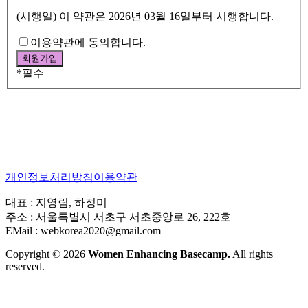
(시행일) 이 약관은 2026년 03월 16일부터 시행합니다.
이용약관에 동의합니다.
*
필수
개인정보처리방침
이용약관
대표 : 지영림, 하정미
주소 : 서울특별시 서초구 서초중앙로 26, 222호
EMail : webkorea2020@gmail.com
Copyright © 2026
Women Enhancing Basecamp.
All rights
reserved.