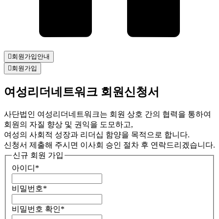
회원가입안내
회원가입
여성리더네트워크 회원신청서
사단법인 여성리더네트워크는 회원 상호 간의 협력을 통하여
회원의 자질 향상 및 권익을 도모하고,
여성의 사회적 성장과 리더십 함양을 목적으로 합니다.
신청서 제출해 주시면 이사회 승인 절차 후 연락드리겠습니다.
신규 회원 가입
아이디
*
비밀번호
*
비밀번호 확인
*