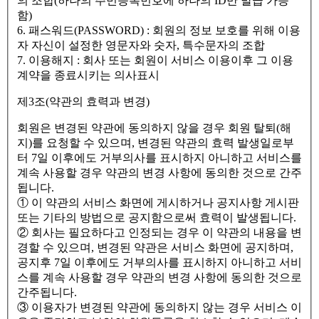
의 조합(하나의 주민등록번호에 하나의 ID만 발급 가능
함)
6. 패스워드(PASSWORD) : 회원의 정보 보호를 위해 이용
자 자신이 설정한 영문자와 숫자, 특수문자의 조합
7. 이용해지 : 회사 또는 회원이 서비스 이용이후 그 이용
계약을 종료시키는 의사표시
제3조(약관의 효력과 변경)
회원은 변경된 약관에 동의하지 않을 경우 회원 탈퇴(해
지)를 요청할 수 있으며, 변경된 약관의 효력 발생일로부
터 7일 이후에도 거부의사를 표시하지 아니하고 서비스를
계속 사용할 경우 약관의 변경 사항에 동의한 것으로 간주
됩니다.
① 이 약관의 서비스 화면에 게시하거나 공지사항 게시판
또는 기타의 방법으로 공지함으로써 효력이 발생됩니다.
② 회사는 필요하다고 인정되는 경우 이 약관의 내용을 변
경할 수 있으며, 변경된 약관은 서비스 화면에 공지하며,
공지후 7일 이후에도 거부의사를 표시하지 아니하고 서비
스를 계속 사용할 경우 약관의 변경 사항에 동의한 것으로
간주됩니다.
③ 이용자가 변경된 약관에 동의하지 않는 경우 서비스 이