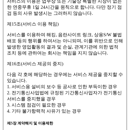
서비스의 이용은 업무상 또는 기술상 특별한 지장이 없는
한 연중무휴 1일 24시간을 원칙으로 합니다. 다만 정기 점
검 등의 사유 발생시는 그러하지 않습니다.
제15조(서비스 이용 책임)
서비스를 이용하여 해킹, 음란사이트 링크, 상용S/W 불법
배포 등의 행위를 하여서는 아니되며, 이를 위반으로 인해
발생한 영업활동의 결과 및 손실, 관계기관에 의한 법적
조치 등에 관하여는 회사는 책임을 지지 않습니다.
제16조(서비스 제공의 중지)
다음 각 호에 해당하는 경우에는 서비스 제공을 중지할 수
있습니다.
1. 서비스용 설비의 보수 등 공사로 인한 부득이한 경우
2. 전기통신사업법에 규정된 기간통신사업자가 전기통신
서비스를 중지했을 경우
3. 시스템 점검이 필요한 경우
4. 기타 불가항력적 사유가 있는 경우
제5장 계약해지 및 이용제한