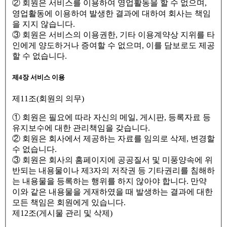
② 회원은 서비스를 이용하여 영업활동을 할 수 없으며,
영업활동에 이용하여 발생한 결과에 대하여 회사는 책임
을 지지 않습니다.
③ 회원은 서비스의 이용권한, 기타 이용계약상 지위를 타
인에게 양도하거나 증여할 수 없으며, 이를 담보로도 제공
할 수 없습니다.
제4장 서비스 이용
제11조(회원의 의무)
① 회원은 필요에 따라 자신의 메일, 게시판, 등록자료 등
유지보수에 대한 관리책임을 갖습니다.
② 회원은 회사에서 제공하는 자료를 임의로 삭제, 변경할
수 없습니다.
③ 회원은 회사의 홈페이지에 공공질서 및 미풍양속에 위
반되는 내용물이나 제3자의 저작권 등 기타권리를 침해하
는 내용물을 등록하는 행위를 하지 않아야 합니다. 만약
이와 같은 내용물을 게재하였을 때 발생하는 결과에 대한
모든 책임은 회원에게 있습니다.
제12조(게시물 관리 및 삭제)