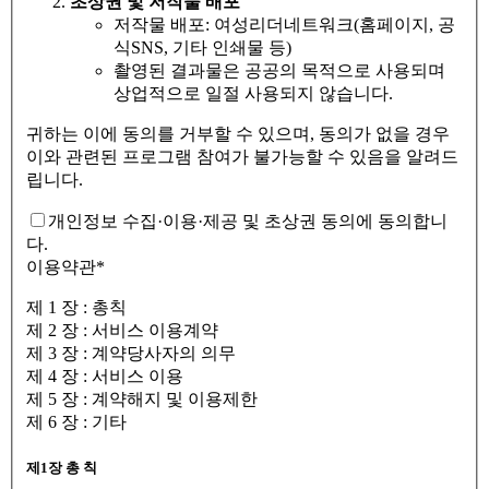
초상권 및 저작물 배포
저작물 배포: 여성리더네트워크(홈페이지, 공
식SNS, 기타 인쇄물 등)
촬영된 결과물은 공공의 목적으로 사용되며
상업적으로 일절 사용되지 않습니다.
귀하는 이에 동의를 거부할 수 있으며, 동의가 없을 경우
이와 관련된 프로그램 참여가 불가능할 수 있음을 알려드
립니다.
개인정보 수집·이용·제공 및 초상권 동의에 동의합니
다.
이용약관
*
제 1 장 : 총칙
제 2 장 : 서비스 이용계약
제 3 장 : 계약당사자의 의무
제 4 장 : 서비스 이용
제 5 장 : 계약해지 및 이용제한
제 6 장 : 기타
제1장 총 칙