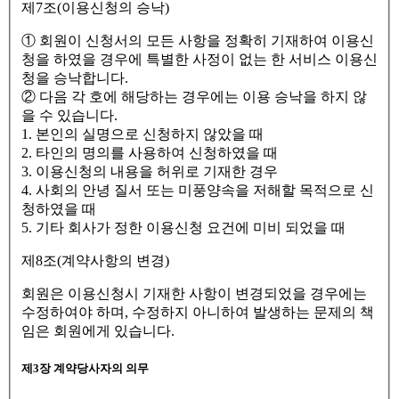
제7조(이용신청의 승낙)
① 회원이 신청서의 모든 사항을 정확히 기재하여 이용신
청을 하였을 경우에 특별한 사정이 없는 한 서비스 이용신
청을 승낙합니다.
② 다음 각 호에 해당하는 경우에는 이용 승낙을 하지 않
을 수 있습니다.
1. 본인의 실명으로 신청하지 않았을 때
2. 타인의 명의를 사용하여 신청하였을 때
3. 이용신청의 내용을 허위로 기재한 경우
4. 사회의 안녕 질서 또는 미풍양속을 저해할 목적으로 신
청하였을 때
5. 기타 회사가 정한 이용신청 요건에 미비 되었을 때
제8조(계약사항의 변경)
회원은 이용신청시 기재한 사항이 변경되었을 경우에는
수정하여야 하며, 수정하지 아니하여 발생하는 문제의 책
임은 회원에게 있습니다.
제3장 계약당사자의 의무