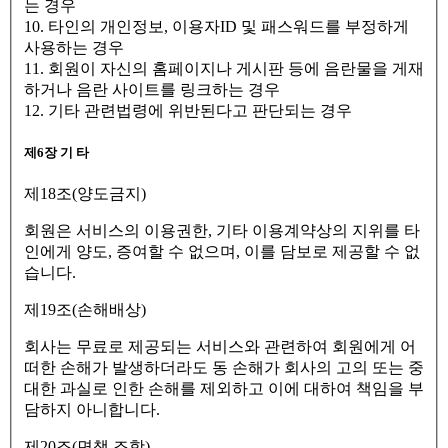
는 경우
10. 타인의 개인정보, 이용자ID 및 패스워드를 부정하게
사용하는 경우
11. 회원이 자신의 홈페이지나 게시판 등에 음란물을 게재
하거나 음란 사이트를 링크하는 경우
12. 기타 관련법령에 위반된다고 판단되는 경우
제6장 기 타
제18조(양도금지)
회원은 서비스의 이용권한, 기타 이용계약상의 지위를 타
인에게 양도, 증여할 수 없으며, 이를 담보로 제공할 수 없
습니다.
제19조(손해배상)
회사는 무료로 제공되는 서비스와 관련하여 회원에게 어
떠한 손해가 발생하더라도 동 손해가 회사의 고의 또는 중
대한 과실로 인한 손해를 제외하고 이에 대하여 책임을 부
담하지 아니합니다.
제20조(면책 조항)