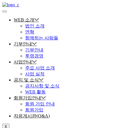
WEB 소개
법인 소개
연혁
함께하는 사람들
기부안내
기부안내
투명경영
사업안내
주요 사업 소개
사업 실적
공지 및 소식
공지사항 및 소식
WEB 활동
회원가입안내
회원 가입 안내
회원가입
자유게시판(Q&A)
X