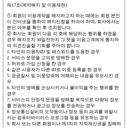
제17조(계약해지 및 이용제한)
① 회원이 이용계약을 해지하고자 하는 때에는 회원 본인
이 인터넷을 통하여 해지신청을 하여야 하며, 회사에서는
본인 여부를 확인 후 조치합니다.
② 회사는 회원이 다음 각 호에 해당하는 행위를 하였을
경우 해지조치 30일전까지 그 뜻을 이용고객에게 통지하
여 의견진술할 기회를 주어야 합니다.
1. 타인의 이용자ID 및 패스워드를 도용한 경우
2. 서비스 운영을 고의로 방해한 경우
3. 허위로 가입 신청을 한 경우
4. 같은 사용자가 다른 ID로 이중 등록을 한 경우
5. 공공질서 및 미풍양속에 저해되는 내용을 유포시킨 경
우
6. 타인의 명예를 손상시키거나 불이익을 주는 행위를 한
경우
7. 서비스의 안정적 운영을 방해할 목적으로 다량의 정보
를 전송하거나 광고성 정보를 전송하는 경우
8. 정보통신설비의 오작동이나 정보 등의 파괴를 유발시
키는 컴퓨터바이러스 프로그램 등을 유포하는 경우
9. 회사 또는 다른 회원이나 제3자의 지적재산권을 침해하