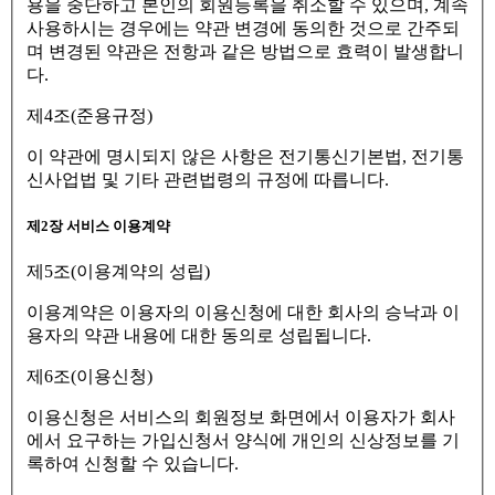
용을 중단하고 본인의 회원등록을 취소할 수 있으며, 계속
사용하시는 경우에는 약관 변경에 동의한 것으로 간주되
며 변경된 약관은 전항과 같은 방법으로 효력이 발생합니
다.
제4조(준용규정)
이 약관에 명시되지 않은 사항은 전기통신기본법, 전기통
신사업법 및 기타 관련법령의 규정에 따릅니다.
제2장 서비스 이용계약
제5조(이용계약의 성립)
이용계약은 이용자의 이용신청에 대한 회사의 승낙과 이
용자의 약관 내용에 대한 동의로 성립됩니다.
제6조(이용신청)
이용신청은 서비스의 회원정보 화면에서 이용자가 회사
에서 요구하는 가입신청서 양식에 개인의 신상정보를 기
록하여 신청할 수 있습니다.