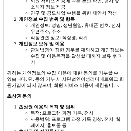
회원 서비스 제공에 따른 본인 확인, 행사 및
소식지 정보 제공
연구 및 공모사업 수행을 위한 제안서 작성
개인정보 수집 범위 및 항목
개인정보: 성명, 생년월일, 휴대폰 번호, 전자
우편주소, 주소
직장관련 정보: 직장명, 직위
개인정
보 보유 및 이용
관계법령이 정한 경우를 제외하고 개인정보는
수집 및 이용목적을 달성할 때까지 보유 후 폐
기
귀하는 개인정보의 수집·이용에 대한 동의를 거부할 수
있습니다. 단, 동의 거부 시 사단법인여성리더네트워크 회
원가입이 되지 않으며, 회원 서비스 이용이 제한됩니다.
초상권 동의
초상권 이용의 목적 및 범위
목적: 프로그램 과정 기록, 전시
사용범위: 프로그램 과정 기록 영상, 전시, 웹
페이지, 홍보물 등